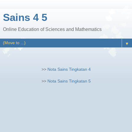
Sains 4 5
Online Education of Sciences and Mathematics
▼
>>
Nota Sains Tingkatan 4
>>
Nota Sains Tingkatan 5